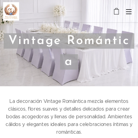
Vintage
Romántic
a
La decoración Vintage Romántica mezcla elementos
clásicos, flores suaves y detalles delicados para crear
bodas acogedoras y llenas de personalidad. Ambientes
cálidos y elegantes ideales para celebraciones íntimas y
románticas.