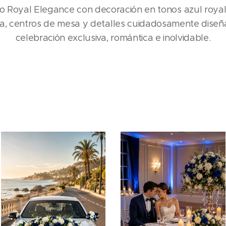
o Royal Elegance con decoración en tonos azul royal, 
ada, centros de mesa y detalles cuidadosamente diseñ
celebración exclusiva, romántica e inolvidable.