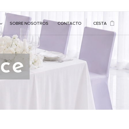
SOBRE NOSOTROS
CONTACTO
CESTA
ce