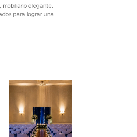
mobiliario elegante,
ados para lograr una