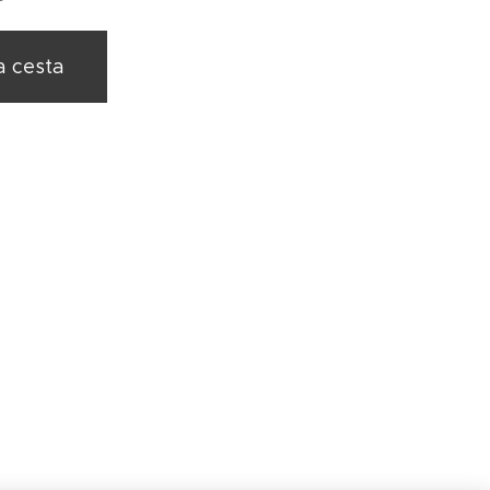
a cesta