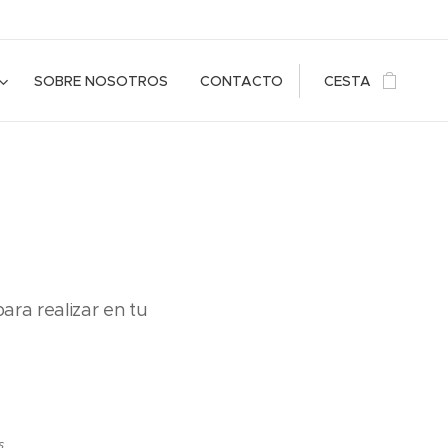
SOBRE NOSOTROS
CONTACTO
CESTA
ara realizar en tu
s