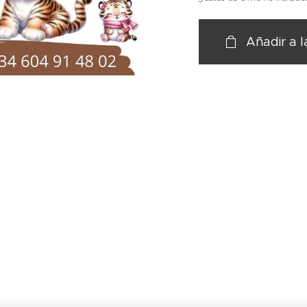
Añadir a l