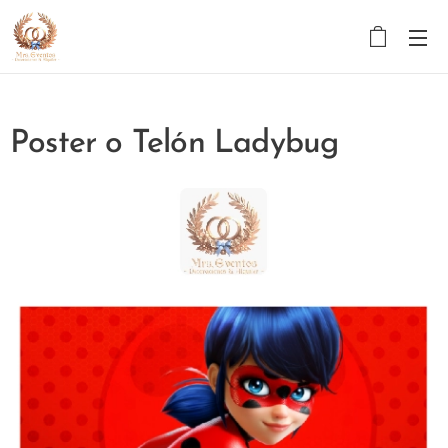
Poster o Telón Ladybug