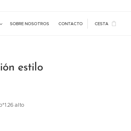
SOBRE NOSOTROS
CONTACTO
CESTA
ión estilo
*1.26 alto