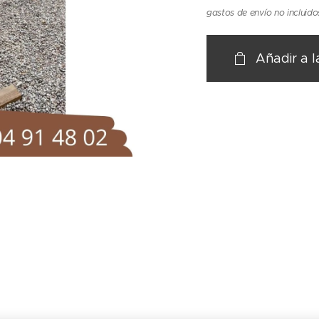
gastos de envío no incluido
Añadir a l