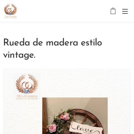
Rueda de madera estilo
vintage.