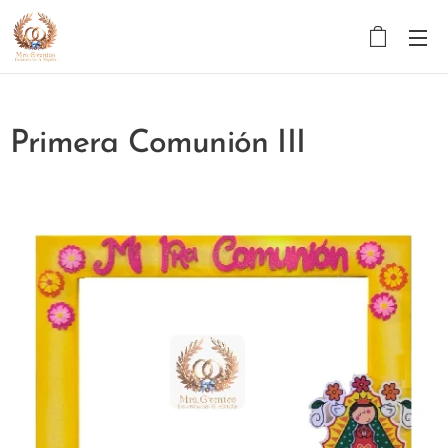
Primera Comunión III