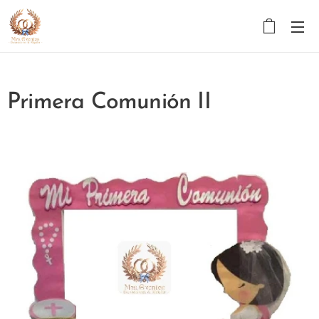
Primera Comunión II