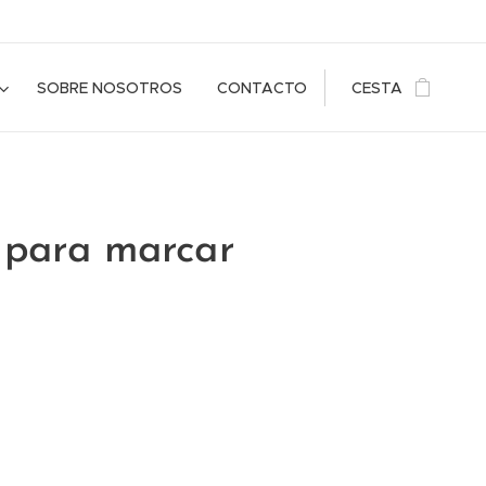
SOBRE NOSOTROS
CONTACTO
CESTA
para marcar