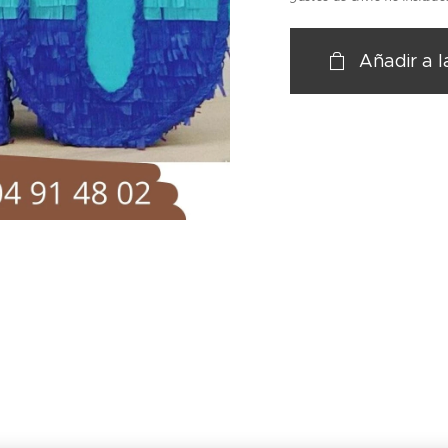
Añadir a l