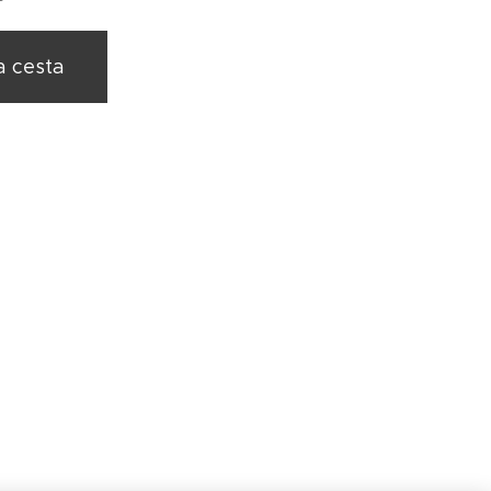
a cesta