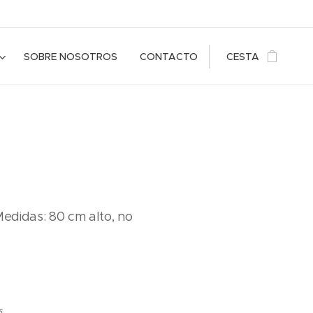
SOBRE NOSOTROS
CONTACTO
CESTA
Medidas: 80 cm alto, no
s