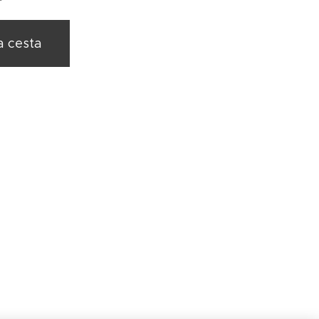
a cesta