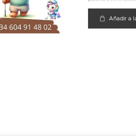
Añadir a l