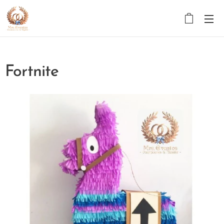
Fortnite