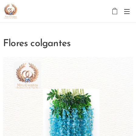
Flores colgantes