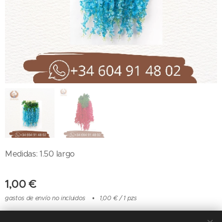
Medidas: 1.50 largo
1,00
€
gastos de envío no incluidos
1,00 € / 1 pzs