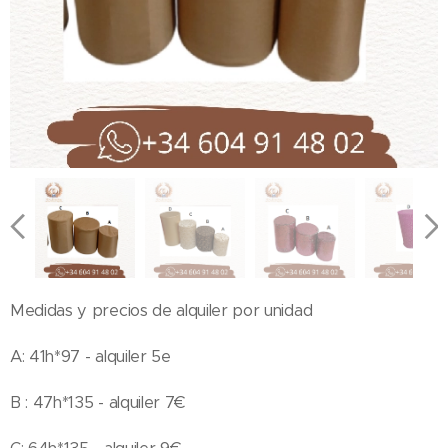
Medidas y precios de alquiler por unidad
A: 41h*97 - alquiler 5e
B : 47h*135 - alquiler 7€