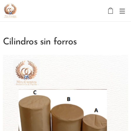
Cilindros sin forros