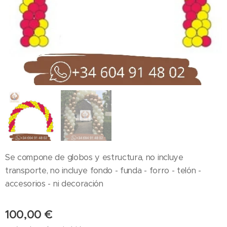
Se compone de globos y estructura, no incluye
transporte, no incluye fondo - funda - forro - telón -
accesorios - ni decoración
100,00
€