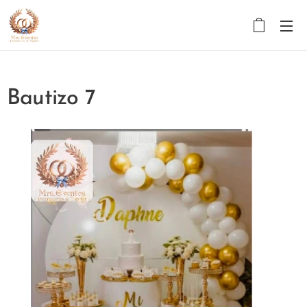
Bautizo 7