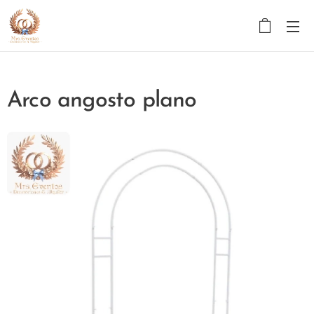
Arco angosto plano