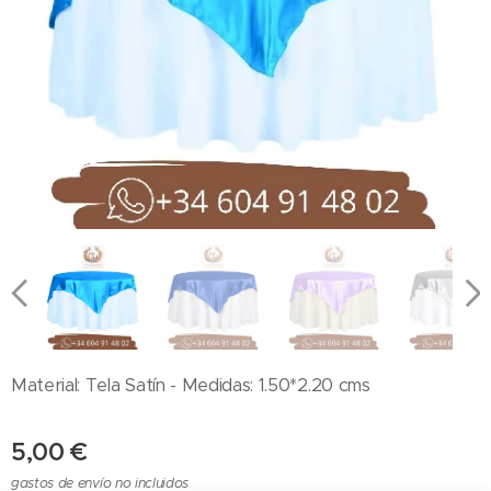
Material: Tela Satín - Medidas: 1.50*2.20 cms
5,00
€
gastos de envío no incluidos