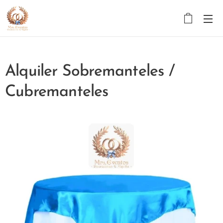
Alquiler Sobremanteles /
Cubremanteles