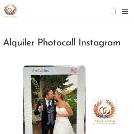
Alquiler Photocall Instagram