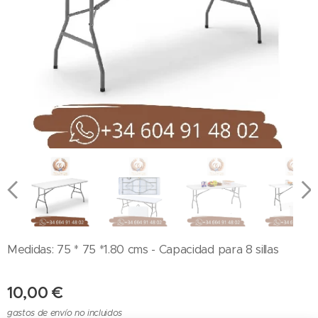
Medidas: 75 * 75 *1.80 cms - Capacidad para 8 sillas
10,00
€
gastos de envío no incluidos