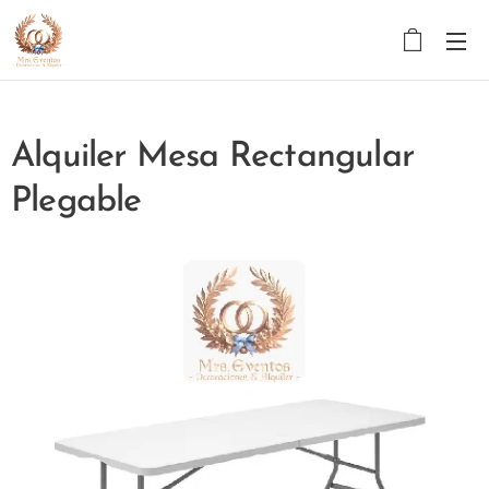
Alquiler Mesa Rectangular
Plegable