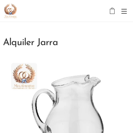
Alquiler Jarra