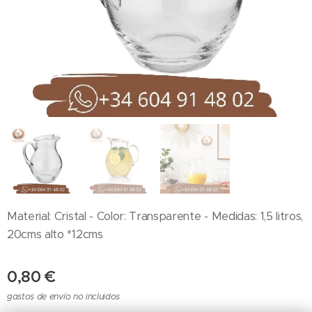
Material: Cristal - Color: Transparente - Medidas: 1,5 litros,
20cms alto *12cms
0,80
€
gastos de envío no incluidos