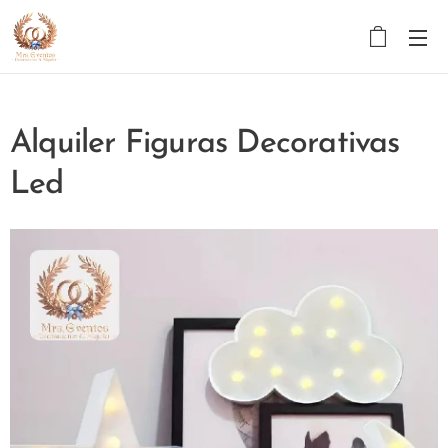
Alquiler Figuras Decorativas
Led