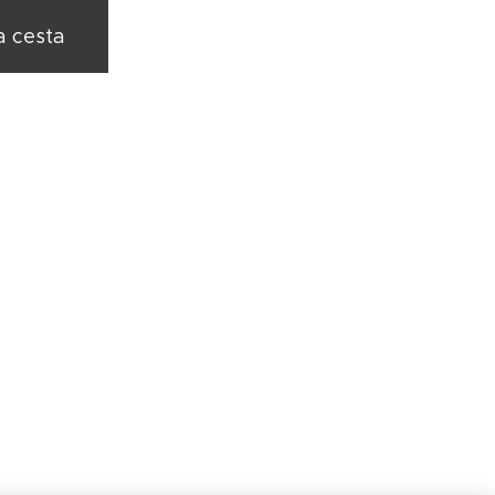
a cesta