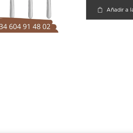
Añadir a l