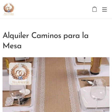
Alquiler Caminos para la
Mesa