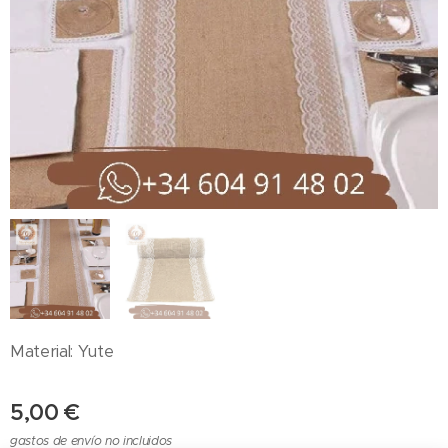
Material: Yute
5,00
€
gastos de envío no incluidos