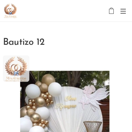
Bautizo 12